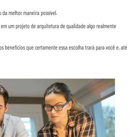
s da melhor maneira possível.
o em um projeto de arquitetura de qualidade algo realmente
os benefícios que certamente essa escolha trará para você e, até