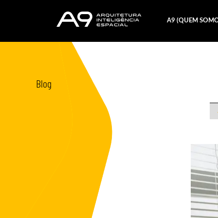
A9 (QUEM SOMO
Blog