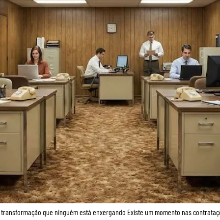
uma transformação que ninguém está enxergando Existe um momento nas contrata