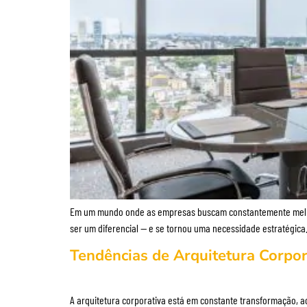
Em um mundo onde as empresas buscam constantemente melhora
ser um diferencial — e se tornou uma necessidade estratégica.
Tendências de Arquitetura Corpora
A arquitetura corporativa está em constante transformação, 