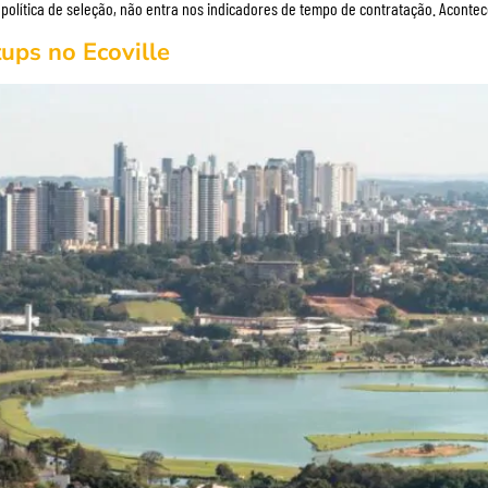
política de seleção, não entra nos indicadores de tempo de contratação. Acontec
ups no Ecoville