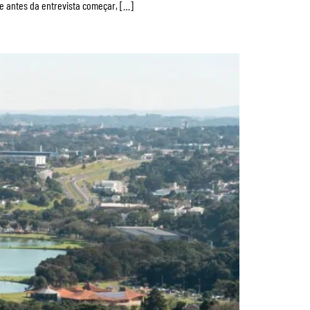
e antes da entrevista começar, […]