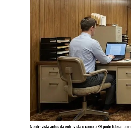
A entrevista antes da entrevista e como o RH pode liderar 