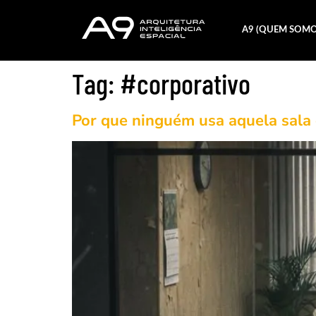
A9 (QUEM SOMO
Tag:
#corporativo
Por que ninguém usa aquela sala 