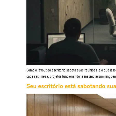
Como o layout do escritório sabota suas reuniões e o que iss
cadeiras, mesa, projetor funcionando e mesmo assim ninguém 
Seu escritório está sabotando su