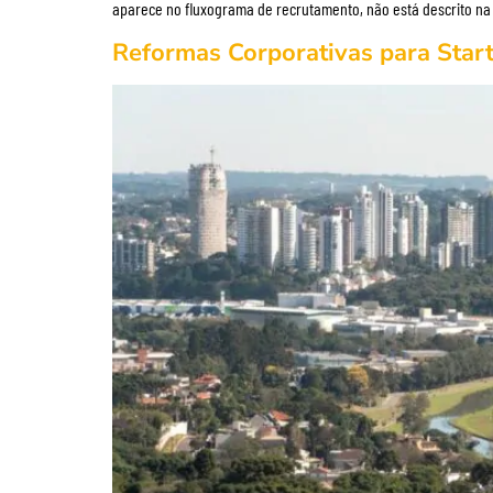
aparece no fluxograma de recrutamento, não está descrito na 
Reformas Corporativas para Start