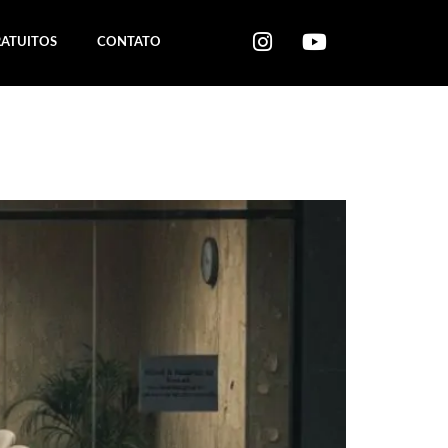
RATUITOS
CONTATO