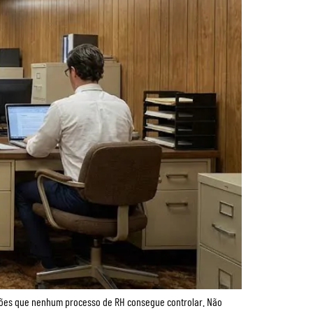
ções que nenhum processo de RH consegue controlar. Não