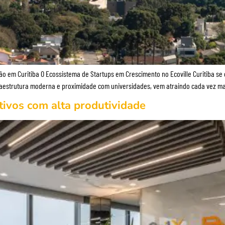
 em Curitiba O Ecossistema de Startups em Crescimento no Ecoville Curitiba se
 infraestrutura moderna e proximidade com universidades, vem atraindo cada vez 
ivos com alta produtividade