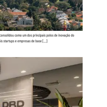
 consolidou como um dos principais polos de inovação do
mais startups e empresas de base […]