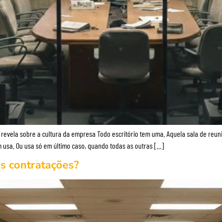
o revela sobre a cultura da empresa Todo escritório tem uma. Aquela sala de reu
usa. Ou usa só em último caso, quando todas as outras […]
as contratações?