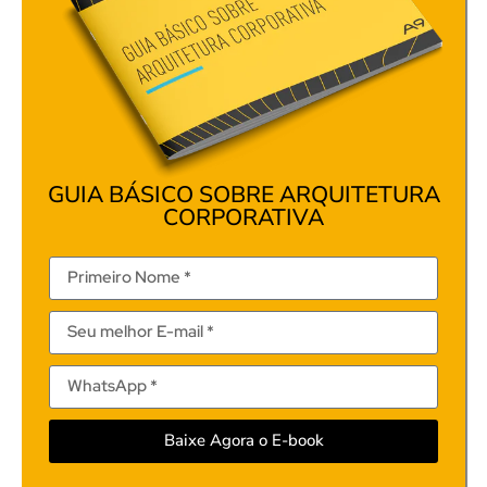
GUIA BÁSICO SOBRE ARQUITETURA
CORPORATIVA
Baixe Agora o E-book