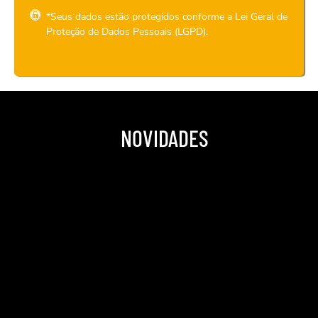
*Seus dados estão protegidos conforme a Lei Geral de
Proteção de Dados Pessoais (LGPD).
NOVIDADES