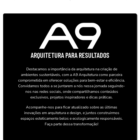
ARQUITETURA PARA RESULTADOS
Destacamos a importância da arquitetura na criação de
ambientes sustentáveis, com a A9 Arquitetura como parceira
comprometida em oferecer soluções para bem-estar e eficiência.
Convidamos todos a se juntarem a nós nessa jornada seguindo-
nos nas redes sociais, onde compartilhamos conteúdos
exclusivos, projetos inspiradores e dicas práticas.
Acompanhe-nos para ficar atualizado sobre as últimas
inovações em arquitetura e design, e juntos construirmos
espaços esteticamente belos e ecologicamente responsáveis.
Faça parte dessa transformação!