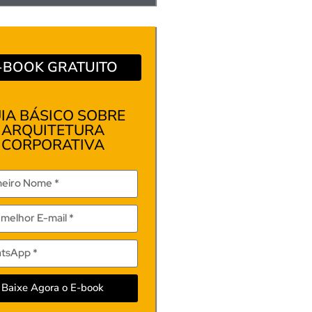
-BOOK GRATUITO
IA BÁSICO SOBRE
ARQUITETURA
CORPORATIVA
Baixe Agora o E-book