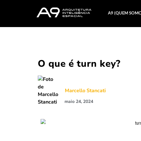
A9 (QUEM SOMO
O que é turn key?
Marcello Stancati
maio 24, 2024