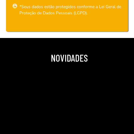
*Seus dados estão protegidos conforme a Lei Geral de
Proteção de Dados Pessoais (LGPD).
NOVIDADES