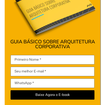
GUIA BÁSICO SOBRE ARQUITETURA
CORPORATIVA
Baixe Agora o E-book