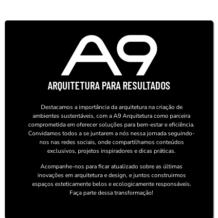
ARQUITETURA PARA RESULTADOS
Destacamos a importância da arquitetura na criação de
ambientes sustentáveis, com a A9 Arquitetura como parceira
comprometida em oferecer soluções para bem-estar e eficiência.
Convidamos todos a se juntarem a nós nessa jornada seguindo-
nos nas redes sociais, onde compartilhamos conteúdos
exclusivos, projetos inspiradores e dicas práticas.
Acompanhe-nos para ficar atualizado sobre as últimas
inovações em arquitetura e design, e juntos construirmos
espaços esteticamente belos e ecologicamente responsáveis.
Faça parte dessa transformação!