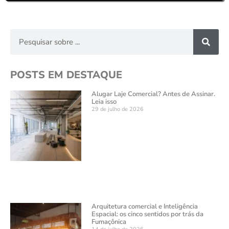
POSTS EM DESTAQUE
Alugar Laje Comercial? Antes de Assinar.
Leia isso
29 de julho de 2026
Arquitetura comercial e Inteligência
Espacial: os cinco sentidos por trás da
Fumaçônica