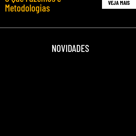
VEJA MAIS
Metodologias
NOVIDADES