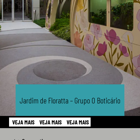
Jardim de Floratta – Grupo O Boticário
VEJA MAIS
VEJA MAIS
VEJA MAIS