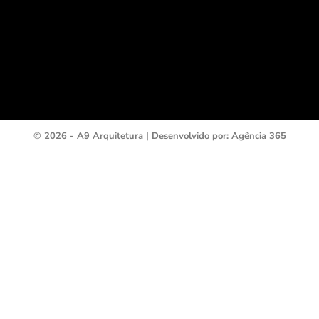
© 2026 - A9 Arquitetura | Desenvolvido por: Agência 365