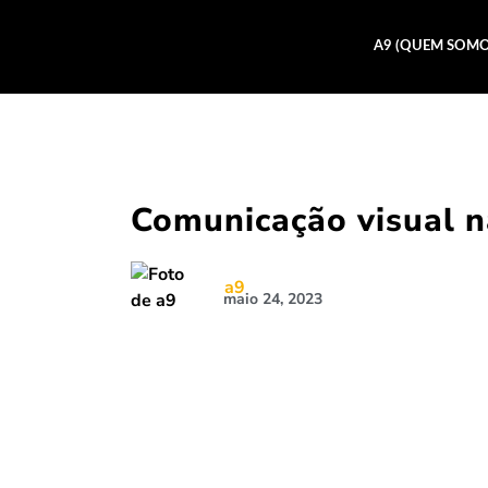
A9 (QUEM SOMO
Comunicação visual n
a9
maio 24, 2023