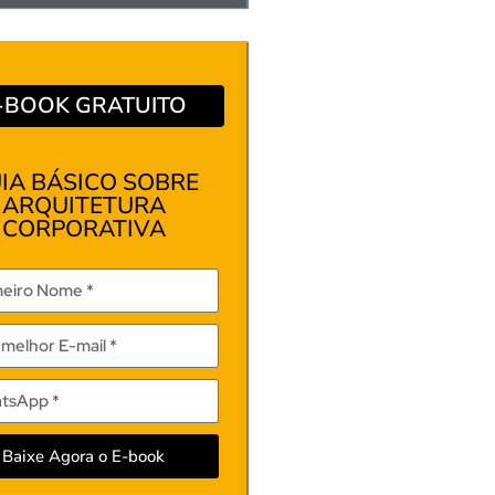
-BOOK GRATUITO
IA BÁSICO SOBRE
ARQUITETURA
CORPORATIVA
Baixe Agora o E-book