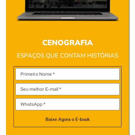
CENOGRAFIA
ESPAÇOS QUE CONTAM HISTÓRIAS
Baixe Agora o E-book