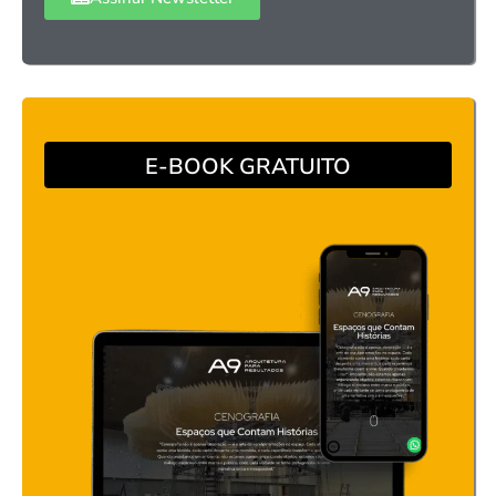
E-BOOK GRATUITO