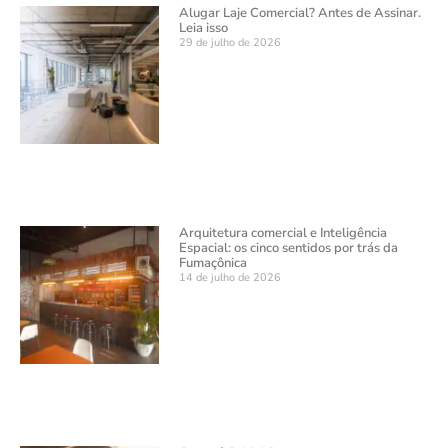
Alugar Laje Comercial? Antes de Assinar.
Leia isso
29 de julho de 2026
Arquitetura comercial e Inteligência
Espacial: os cinco sentidos por trás da
Fumaçônica
14 de julho de 2026