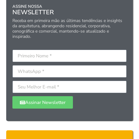
ASSINE NOSSA
NEWSLETTER
Receba em primeira mão as últimas tendências e insights
da arquitetura, abrangendo residencial, corporativa,
cenográfica e comercial, mantendo-se atualizado e
inspirado.
Assinar Newsletter