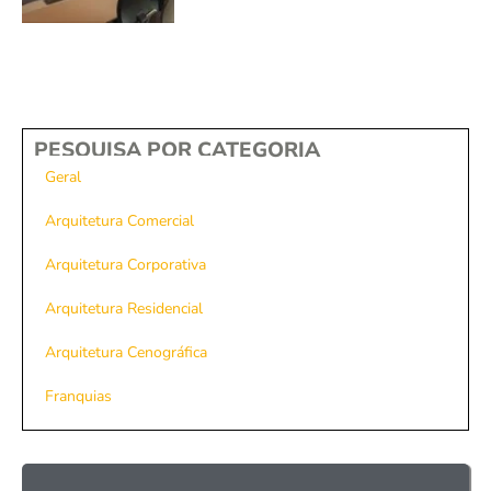
PESQUISA POR CATEGORIA
Geral
Arquitetura Comercial
Arquitetura Corporativa
Arquitetura Residencial
Arquitetura Cenográfica
Franquias