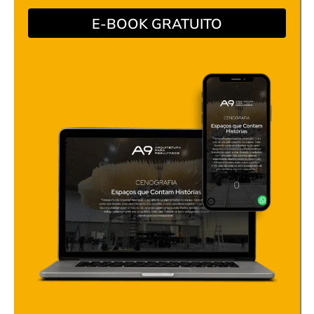
E-BOOK GRATUITO