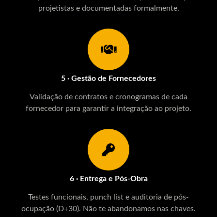
projetistas e documentadas formalmente.
5 · Gestão de Fornecedores
Validação de contratos e cronogramas de cada
fornecedor para garantir a integração ao projeto.
6 · Entrega e Pós-Obra
Testes funcionais, punch list e auditoria de pós-
ocupação (D+30). Não te abandonamos nas chaves.