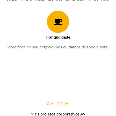
Tranquilidade
Você foca no seu negócio, nós cuidamos de toda a obra.
GALERIA
Mais projetos corporativos A9