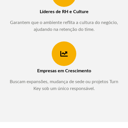
Líderes de RH e Culture
Garantem que o ambiente reflita a cultura do negócio,
ajudando na retenção do time.
Empresas em Crescimento
Buscam expansões, mudança de sede ou projetos Turn
Key sob um único responsável.