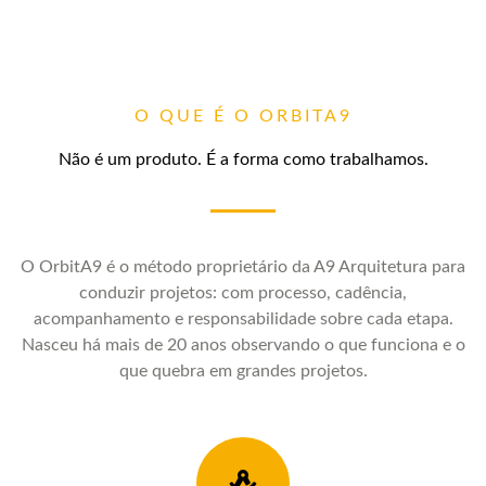
O QUE É O ORBITA9
Não é um produto. É a forma como trabalhamos.
O OrbitA9 é o método proprietário da A9 Arquitetura para
conduzir projetos: com processo, cadência,
acompanhamento e responsabilidade sobre cada etapa.
Nasceu há mais de 20 anos observando o que funciona e o
que quebra em grandes projetos.