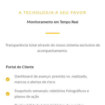
A TECNOLOGIA A SEU FAVOR
Monitoramento em Tempo Real
Transparência total através do nosso sistema exclusivo de
acompanhamento.
Portal do Cliente
Dashboard de avanço: previsto vs. realizado,
marcos e alertas de risco
Snapshots semanais: relatórios fotográficos e
planos de ação