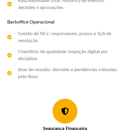
Rastreabilidade total: histórico de eventos,
decisões e aprovações
Backoffice Operacional
Gestão de NCs: responsáveis, prazos e SLA de
resolução
Checklists de qualidade: inspeção digital por
disciplina
Atas de reunião: decisões e pendências cobradas
pelo fluxo
Segurança Financeira