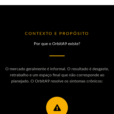
CONTEXTO E PROPÓSITO
Por que o OrbitA9 existe?
O mercado geralmente é informal. O resultado é desgaste,
retrabalho e um espaço final que não corresponde ao
planejado. O OrbitA9 resolve os sintomas crônicos: