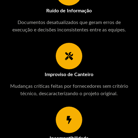
Ruído de Informação
Documentos desatualizados que geram erros de
execução e decisões inconsistentes entre as equipes.
Improviso de Canteiro
Mudanças críticas feitas por fornecedores sem critério
técnico, descaracterizando o projeto original.