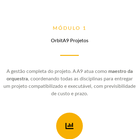
MÓDULO 1
OrbitA9 Projetos
A gestão completa do projeto. A A9 atua como
maestro da
orquestra
, coordenando todas as disciplinas para entregar
um projeto compatibilizado e executável, com previsibilidade
de custo e prazo.