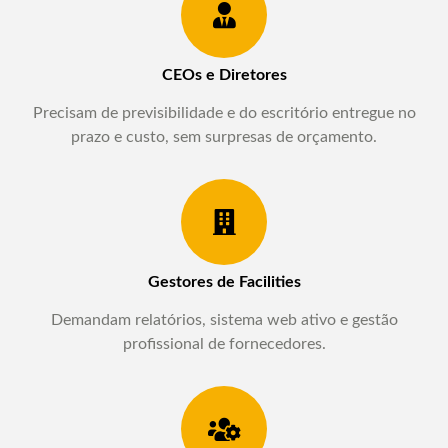
CEOs e Diretores
Precisam de previsibilidade e do escritório entregue no
prazo e custo, sem surpresas de orçamento.
Gestores de Facilities
Demandam relatórios, sistema web ativo e gestão
profissional de fornecedores.