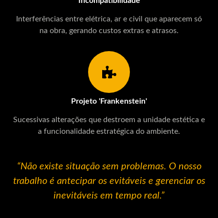
Incompatibilidade
Interferências entre elétrica, ar e civil que aparecem só
na obra, gerando custos extras e atrasos.
Projeto 'Frankenstein'
Sucessivas alterações que destroem a unidade estética e
a funcionalidade estratégica do ambiente.
“Não existe situação sem problemas. O nosso
trabalho é antecipar os evitáveis e gerenciar os
inevitáveis em tempo real.”