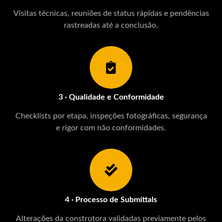
Visitas técnicas, reuniões de status rápidas e pendências
rastreadas até a conclusão.
3 · Qualidade e Conformidade
Checklists por etapa, inspeções fotográficas, segurança
e rigor com não conformidades.
4 · Processo de Submittals
Alterações da construtora validadas previamente pelos