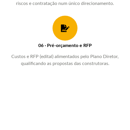
riscos e contratação num único direcionamento.
06 · Pré-orçamento e RFP
Custos e RFP (edital) alimentados pelo Plano Diretor,
qualificando as propostas das construtoras.