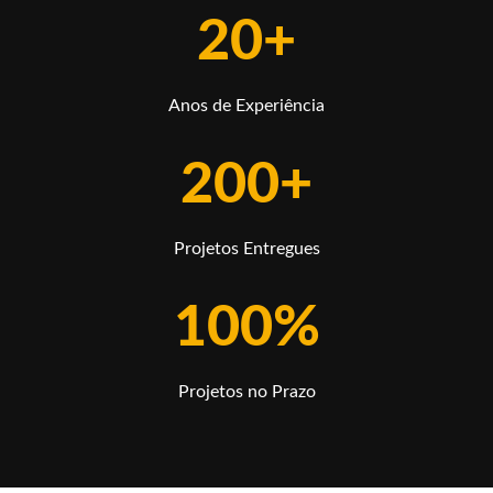
20+
Anos de Experiência
200+
Projetos Entregues
100%
Projetos no Prazo