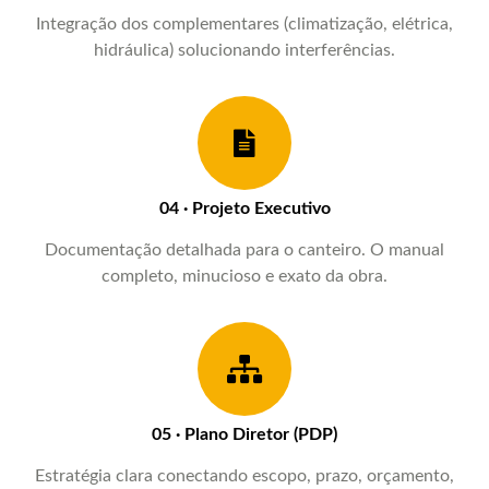
Integração dos complementares (climatização, elétrica,
hidráulica) solucionando interferências.
04 · Projeto Executivo
Documentação detalhada para o canteiro. O manual
completo, minucioso e exato da obra.
05 · Plano Diretor (PDP)
Estratégia clara conectando escopo, prazo, orçamento,