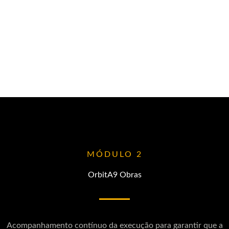
MÓDULO 2
OrbitA9 Obras
Acompanhamento contínuo da execução para garantir que a