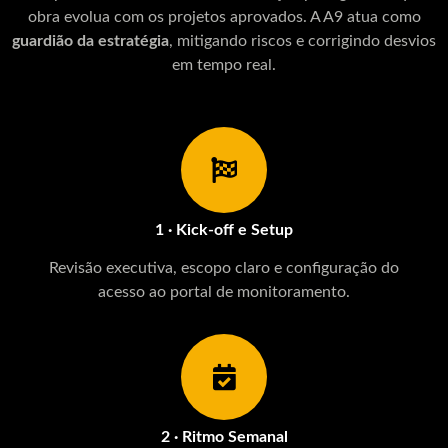
obra evolua com os projetos aprovados. A A9 atua como
guardião da estratégia
, mitigando riscos e corrigindo desvios
em tempo real.
1 · Kick-off e Setup
Revisão executiva, escopo claro e configuração do
acesso ao portal de monitoramento.
2 · Ritmo Semanal