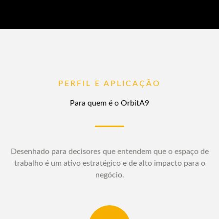
PERFIL E APLICAÇÃO
Para quem é o OrbitA9
Desenhado para decisores que entendem que o espaço de
trabalho é um ativo estratégico e de alto impacto para o
negócio.