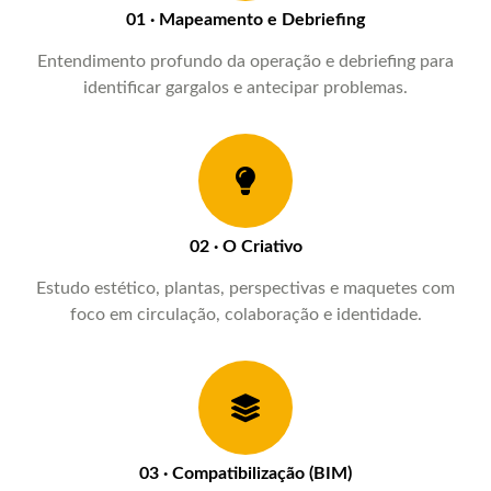
01 · Mapeamento e Debriefing
Entendimento profundo da operação e debriefing para
identificar gargalos e antecipar problemas.
02 · O Criativo
Estudo estético, plantas, perspectivas e maquetes com
foco em circulação, colaboração e identidade.
03 · Compatibilização (BIM)