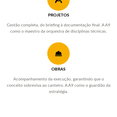
PROJETOS
Gestão completa, do briefing à documentação final. A A9
como o maestro da orquestra de disciplinas técnicas.
OBRAS
Acompanhamento da execução, garantindo que o
conceito sobreviva ao canteiro. A A9 como o guardião da
estratégia.