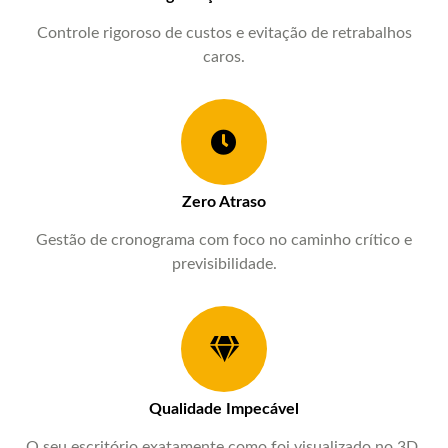
Controle rigoroso de custos e evitação de retrabalhos
caros.
Zero Atraso
Gestão de cronograma com foco no caminho crítico e
previsibilidade.
Qualidade Impecável
O seu escritório exatamente como foi visualizado no 3D.