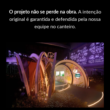
O projeto não se perde na obra.
A intenção
original é garantida e defendida pela nossa
equipe no canteiro.