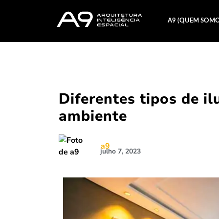
A9 (QUEM SOMO
Diferentes tipos de i
ambiente
a9
julho 7, 2023