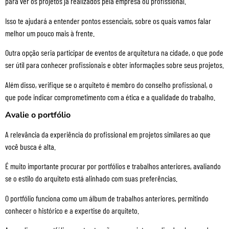
para ver os projetos já realizados pela empresa ou profissional.
Isso te ajudará a entender pontos essenciais, sobre os quais vamos falar
melhor um pouco mais à frente.
Outra opção seria participar de eventos de arquitetura na cidade, o que pode
ser útil para conhecer profissionais e obter informações sobre seus projetos.
Além disso, verifique se o arquiteto é membro do conselho profissional, o
que pode indicar comprometimento com a ética e a qualidade do trabalho.
Avalie o portfólio
A relevância da experiência do profissional em projetos similares ao que
você busca é alta.
É muito importante procurar por portfólios e trabalhos anteriores, avaliando
se o estilo do arquiteto está alinhado com suas preferências.
O portfólio funciona como um álbum de trabalhos anteriores, permitindo
conhecer o histórico e a expertise do arquiteto.