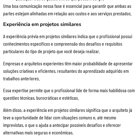
Uma boa comunicação nessa fase é essencial para garantir que ambas as
partes estejam alinhadas em relação aos custos e aos serviços prestados.
Experiência em projetos similares
A experiência prévia em projetos similares indica que o profissional possui
conhecimentos específicos e compreensão dos desafios e requisitos
particulares do tipo de projeto que você deseja realizar.
Empresas e arquitetos experientes têm maior probabilidade de apresentar
soluções criativas e eficientes, resultantes do aprendizado adquirido em
trabalhos anteriores.
Essa expertise permite que o profissional lide de forma mais habilidosa com
questões técnicas, burocráticas e estéticas.
Além disso, a experiência em projetos similares significa que o arquiteto já
teve a oportunidade de lidar com situações comuns e, até mesmo
imprevistas, o que o ajuda a antecipar possíveis desafios e oferecer
alternativas mais seguras e econômicas.