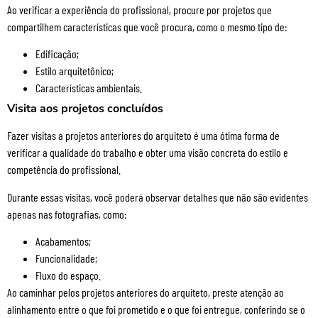
Ao verificar a experiência do profissional, procure por projetos que
compartilhem características que você procura, como o mesmo tipo de:
Edificação;
Estilo arquitetônico;
Características ambientais.
Visita aos projetos concluídos
Fazer visitas a projetos anteriores do arquiteto é uma ótima forma de
verificar a qualidade do trabalho e obter uma visão concreta do estilo e
competência do profissional.
Durante essas visitas, você poderá observar detalhes que não são evidentes
apenas nas fotografias, como:
Acabamentos;
Funcionalidade;
Fluxo do espaço.
Ao caminhar pelos projetos anteriores do arquiteto, preste atenção ao
alinhamento entre o que foi prometido e o que foi entregue, conferindo se o