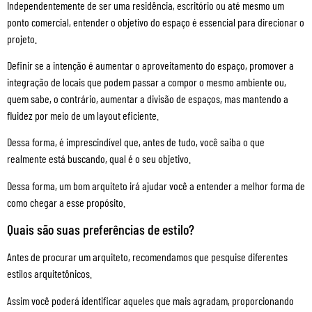
Independentemente de ser uma residência, escritório ou até mesmo um
ponto comercial, entender o objetivo do espaço é essencial para direcionar o
projeto.
Definir se a intenção é aumentar o aproveitamento do espaço, promover a
integração de locais que podem passar a compor o mesmo ambiente ou,
quem sabe, o contrário, aumentar a divisão de espaços, mas mantendo a
fluidez por meio de um layout eficiente.
Dessa forma, é imprescindível que, antes de tudo, você saiba o que
realmente está buscando, qual é o seu objetivo.
Dessa forma, um bom arquiteto irá ajudar você a entender a melhor forma de
como chegar a esse propósito.
Quais são suas preferências de estilo?
Antes de procurar um arquiteto, recomendamos que pesquise diferentes
estilos arquitetônicos.
Assim você poderá identificar aqueles que mais agradam, proporcionando