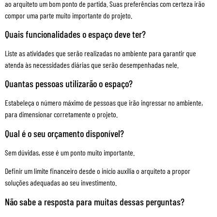
ao arquiteto um bom ponto de partida. Suas preferências com certeza irão
compor uma parte muito importante do projeto.
Quais funcionalidades o espaço deve ter?
Liste as atividades que serão realizadas no ambiente para garantir que
atenda às necessidades diárias que serão desempenhadas nele.
Quantas pessoas utilizarão o espaço?
Estabeleça o número máximo de pessoas que irão ingressar no ambiente,
para dimensionar corretamente o projeto.
Qual é o seu orçamento disponível?
Sem dúvidas, esse é um ponto muito importante.
Definir um limite financeiro desde o início auxilia o arquiteto a propor
soluções adequadas ao seu investimento.
Não sabe a resposta para muitas dessas perguntas?