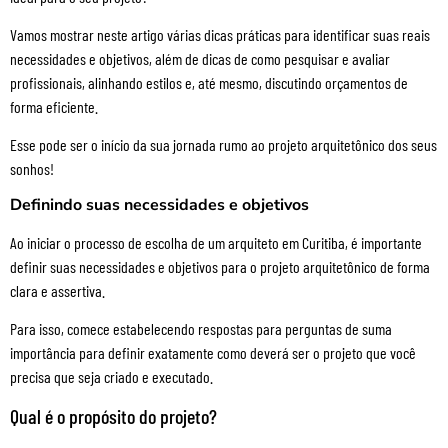
Vamos mostrar neste artigo várias dicas práticas para identificar suas reais
necessidades e objetivos, além de dicas de como pesquisar e avaliar
profissionais, alinhando estilos e, até mesmo, discutindo orçamentos de
forma eficiente.
Esse pode ser o início da sua jornada rumo ao projeto arquitetônico dos seus
sonhos!
Definindo suas necessidades e objetivos
Ao iniciar o processo de escolha de um arquiteto em Curitiba, é importante
definir suas necessidades e objetivos para o projeto arquitetônico de forma
clara e assertiva.
Para isso, comece estabelecendo respostas para perguntas de suma
importância para definir exatamente como deverá ser o projeto que você
precisa que seja criado e executado.
Qual é o propósito do projeto?