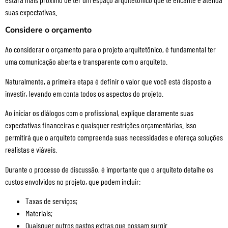
suas expectativas.
Considere o orçamento
Ao considerar o orçamento para o projeto arquitetônico, é fundamental ter
uma comunicação aberta e transparente com o arquiteto.
Naturalmente, a primeira etapa é definir o valor que você está disposto a
investir, levando em conta todos os aspectos do projeto.
Ao iniciar os diálogos com o profissional, explique claramente suas
expectativas financeiras e quaisquer restrições orçamentárias. Isso
permitirá que o arquiteto compreenda suas necessidades e ofereça soluções
realistas e viáveis.
Durante o processo de discussão, é importante que o arquiteto detalhe os
custos envolvidos no projeto, que podem incluir:
Taxas de serviços;
Materiais;
Quaisquer outros gastos extras que possam surgir.