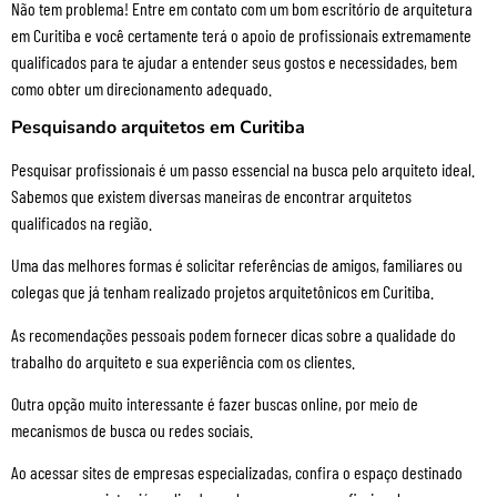
Não tem problema! Entre em contato com um bom escritório de arquitetura
em Curitiba e você certamente terá o apoio de profissionais extremamente
qualificados para te ajudar a entender seus gostos e necessidades, bem
como obter um direcionamento adequado.
Pesquisando arquitetos em Curitiba
Pesquisar profissionais é um passo essencial na busca pelo arquiteto ideal.
Sabemos que existem diversas maneiras de encontrar arquitetos
qualificados na região.
Uma das melhores formas é solicitar referências de amigos, familiares ou
colegas que já tenham realizado projetos arquitetônicos em Curitiba.
As recomendações pessoais podem fornecer dicas sobre a qualidade do
trabalho do arquiteto e sua experiência com os clientes.
Outra opção muito interessante é fazer buscas online, por meio de
mecanismos de busca ou redes sociais.
Ao acessar sites de empresas especializadas, confira o espaço destinado