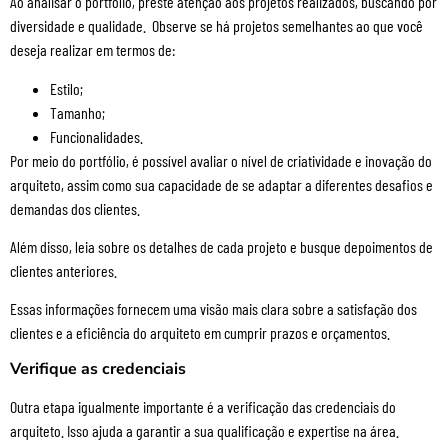
Ao analisar o portfólio, preste atenção aos projetos realizados, buscando por
diversidade e qualidade. Observe se há projetos semelhantes ao que você
deseja realizar em termos de:
Estilo;
Tamanho;
Funcionalidades.
Por meio do portfólio, é possível avaliar o nível de criatividade e inovação do
arquiteto, assim como sua capacidade de se adaptar a diferentes desafios e
demandas dos clientes.
Além disso, leia sobre os detalhes de cada projeto e busque depoimentos de
clientes anteriores.
Essas informações fornecem uma visão mais clara sobre a satisfação dos
clientes e a eficiência do arquiteto em cumprir prazos e orçamentos.
Verifique as credenciais
Outra etapa igualmente importante é a verificação das credenciais do
arquiteto. Isso ajuda a garantir a sua qualificação e expertise na área.