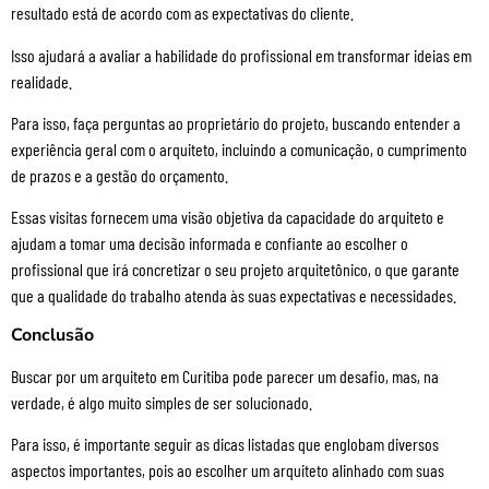
resultado está de acordo com as expectativas do cliente.
Isso ajudará a avaliar a habilidade do profissional em transformar ideias em
realidade.
Para isso, faça perguntas ao proprietário do projeto, buscando entender a
experiência geral com o arquiteto, incluindo a comunicação, o cumprimento
de prazos e a gestão do orçamento.
Essas visitas fornecem uma visão objetiva da capacidade do arquiteto e
ajudam a tomar uma decisão informada e confiante ao escolher o
profissional que irá concretizar o seu projeto arquitetônico, o que garante
que a qualidade do trabalho atenda às suas expectativas e necessidades.
Conclusão
Buscar por um arquiteto em Curitiba pode parecer um desafio, mas, na
verdade, é algo muito simples de ser solucionado.
Para isso, é importante seguir as dicas listadas que englobam diversos
aspectos importantes, pois ao escolher um arquiteto alinhado com suas