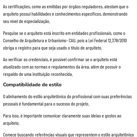
As certificações, como as emitidas por órgãos reguladores, atestam que o
arquiteto possui habilidades e conhecimentos específicos, demonstrando
seu nível de especialização.
Pesquise se o arquiteto está inscrito em entidades profissionais, como o
Conselho de Arquitetura e Urbanismo- CAU, pois a Lei Federal 12.378/2010
obriga o registro para que seja usado o título de arquiteto.
Ao verificar as credenciais, é possível confirmar se o arquiteto está
atualizado com as normas e regulamentos da área, além de possuir o
respaldo de uma instituição reconhecida.
Compatibilidade de estilo
O alinhamento do estilo arquitetônico do profissional com suas preferências
pessoais é fundamental para o sucesso do projeto.
Para isso, é importante comunicar claramente suas ideias e gostos ao
arquiteto.
Comece buscando referências visuais que representem o estilo arquitetônico