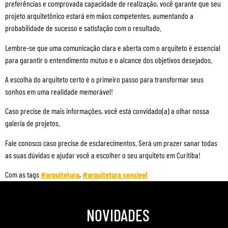
preferências e comprovada capacidade de realização, você garante que seu
projeto arquitetônico estará em mãos competentes, aumentando a
probabilidade de sucesso e satisfação com o resultado.
Lembre-se que uma comunicação clara e aberta com o arquiteto é essencial
para garantir o entendimento mútuo e o alcance dos objetivos desejados.
A escolha do arquiteto certo é o primeiro passo para transformar seus
sonhos em uma realidade memorável!
Caso precise de mais informações, você está convidado(a) a olhar nossa
galeria de projetos.
Fale conosco caso precise de esclarecimentos. Será um prazer sanar todas
as suas dúvidas e ajudar você a escolher o seu arquiteto em Curitiba!
Com as tags
#arquitetura
,
#arquitetura sensível
NOVIDADES