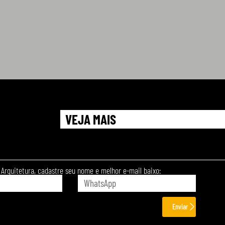
VEJA MAIS
Arquitetura, cadastre seu nome e melhor e-mail baixo:
Enviar