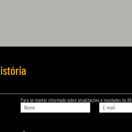
stória
Para se manter informado sobre atualizações e novidades da A9 