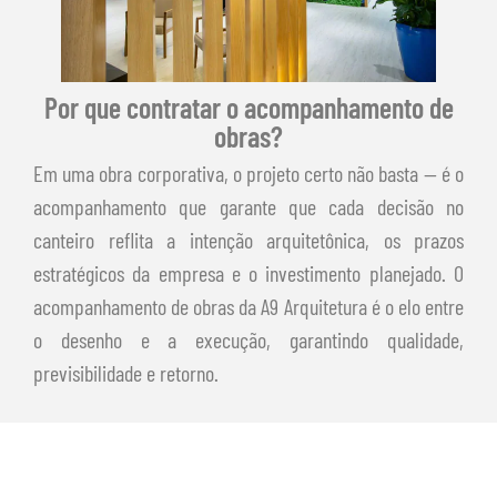
Por que contratar o acompanhamento de
obras?
Em uma obra corporativa, o projeto certo não basta — é o
acompanhamento que garante que cada decisão no
canteiro reflita a intenção arquitetônica, os prazos
estratégicos da empresa e o investimento planejado. O
acompanhamento de obras da A9 Arquitetura é o elo entre
o desenho e a execução, garantindo qualidade,
previsibilidade e retorno.