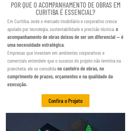
POR QUE O ACOMPANHAMENTO DE OBRAS EM
CURITIBA É ESSENCIAL?
Em Curitiba, onde o mercado imobiliário e corporativo cresce
apoiado por tecnologia, sustentabilidade e precisão técnica,
o
acompanhamento de obras deixou de ser um diferencial — é
uma necessidade estratégica
.
Empresas que investem em ambientes corporativos e
comerciais entendem que o sucesso do projeto não termina na
prancheta: ele se consolida
no canteiro de obras, no
cumprimento de prazos, orçamentos e na qualidade da
execução.
Confira o Projeto