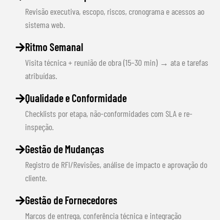
Revisão executiva, escopo, riscos, cronograma e acessos ao
sistema web.
Ritmo Semanal
Visita técnica + reunião de obra (15–30 min) → ata e tarefas
atribuídas.
Qualidade e Conformidade
Checklists por etapa, não-conformidades com SLA e re-
inspeção.
Gestão de Mudanças
Registro de RFI/Revisões, análise de impacto e aprovação do
cliente.
Gestão de Fornecedores
Marcos de entrega, conferência técnica e integração