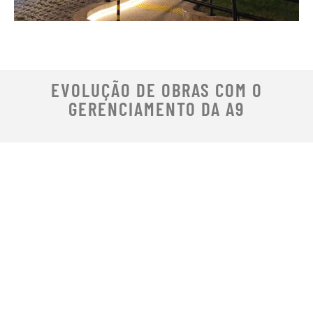
EVOLUÇÃO DE OBRAS COM O
GERENCIAMENTO DA A9