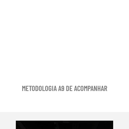
METODOLOGIA A9 DE ACOMPANHAR