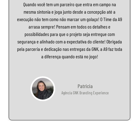
Quando você tem um parceiro que entra em campo na
mesma sintonia e joga junto desde a concepção até a
execução não tem como não marcar um golaço! O Time da A9
arrasa sempre! Pensam em todos os detalhes e
possibilidades para que o projeto seja entregue com
segurança e alinhado com a expectativa do cliente! Obrigada
pela parceria e dedicação nas entregas da GNK, a A9 faz toda
a diferença quando está no jogo!
Patricia
Agência GNK Branding Experience