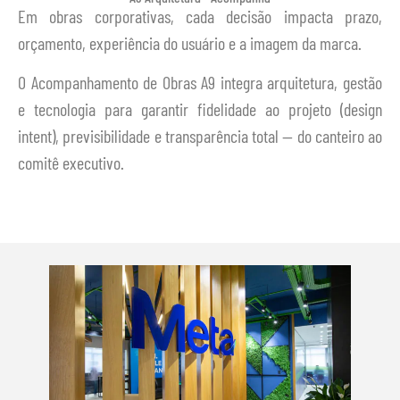
Em obras corporativas, cada decisão impacta prazo,
orçamento, experiência do usuário e a imagem da marca.
O Acompanhamento de Obras A9 integra arquitetura, gestão
e tecnologia para garantir fidelidade ao projeto (design
intent), previsibilidade e transparência total — do canteiro ao
comitê executivo.