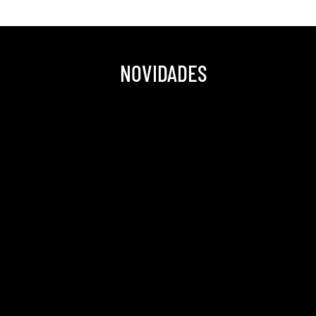
NOVIDADES