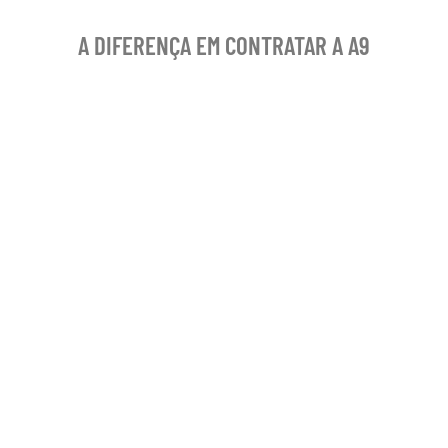
A DIFERENÇA EM CONTRATAR A A9